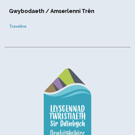
Gwybodaeth / Amserlenni Trên
Traveline