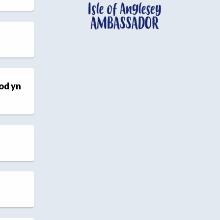
fod yn