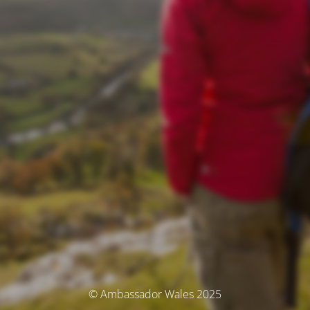
© Ambassador Wales 2025