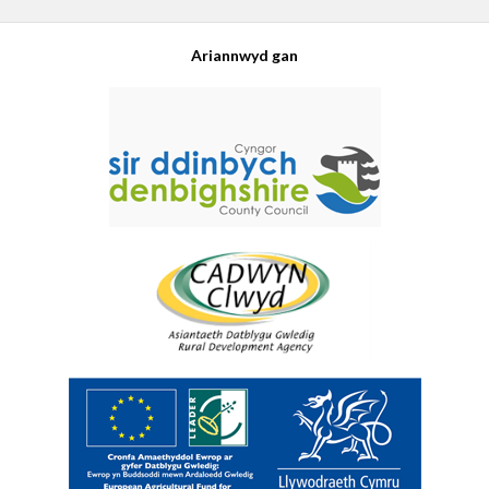
Ariannwyd gan